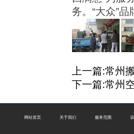
务。“大众”
上一篇:
常州
下一篇:
常州
网站首页
关于我们
服务范围