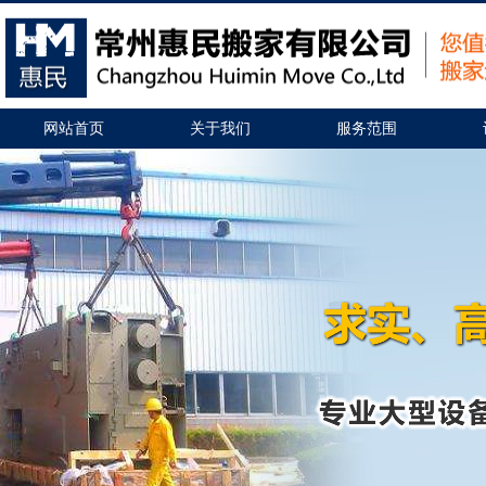
网站首页
关于我们
服务范围