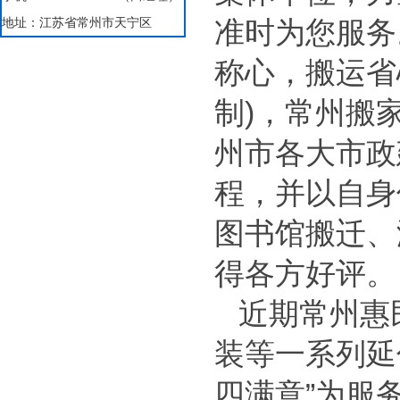
地址：江苏省常州市天宁区
准时为您服务
称心，搬运省
制)，常州搬
州市各大市政
程，并以自身
图书馆搬迁、
得各方好评。
近期常州惠
装等一系列延
四满意”为服