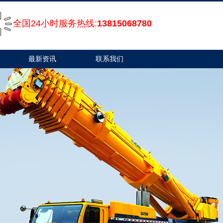
全国24小时服务热线:
13815068780
最新资讯
联系我们