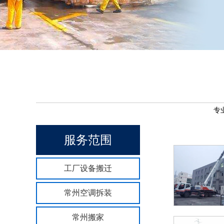
专
服务范围
工厂设备搬迁
常州空调拆装
常州搬家