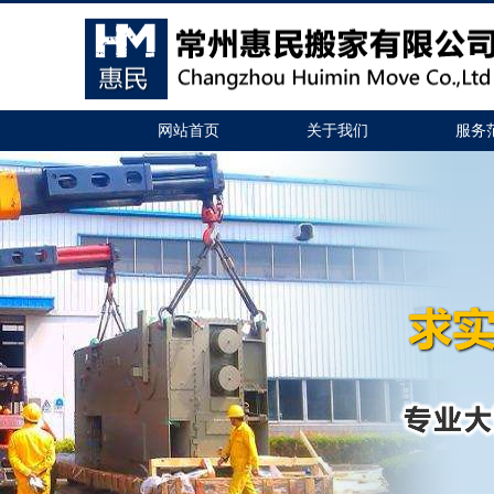
网站首页
关于我们
服务