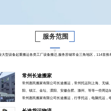
服务范围
业大型设备起重搬运各类工厂设备搬迁,服务苏锡常金三角地区，114首推
常州长途搬家
常州惠民搬家有限公司长途搬运，常州托运到上海、无锡
阳、镇江、金坛、溧阳、安徽合肥、滁州、等等一些周边
常州惠民搬家有限公司长途搬运，行李托运，电脑托运，电器
长途货运物流