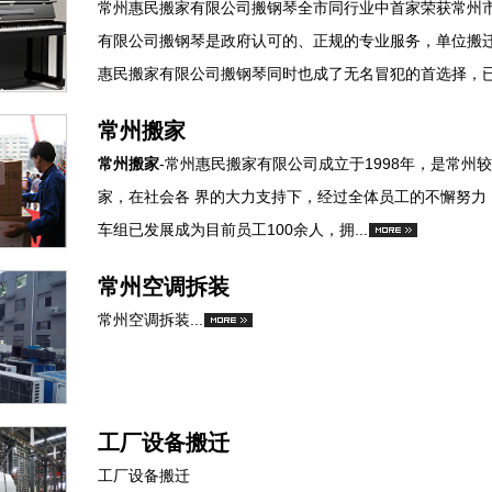
常州惠民搬家有限公司搬钢琴全市同行业中首家荣获常州
有限公司搬钢琴是政府认可的、正规的专业服务，单位搬迁
惠民搬家有限公司搬钢琴同时也成了无名冒犯的首选择，已经
常州搬家
常州搬家
-常州惠民搬家有限公司成立于1998年，是常
家，在社会各 界的大力支持下，经过全体员工的不懈努力
车组已发展成为目前员工100余人，拥...
常州空调拆装
常州空调拆装...
工厂设备搬迁
工厂设备搬迁