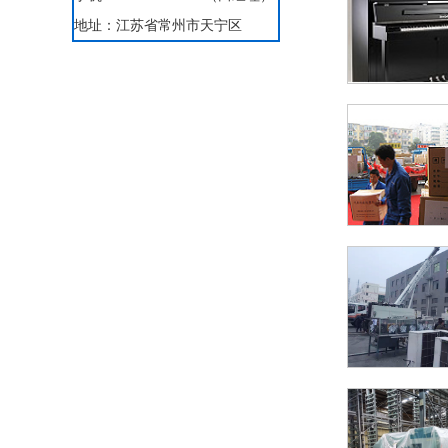
地址：江苏省常州市天宁区