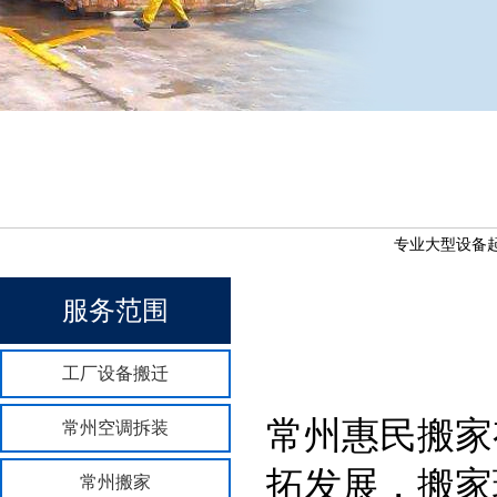
专业大型设备起
服务范围
工厂设备搬迁
常州惠民搬家
常州空调拆装
拓发展，搬家
常州搬家