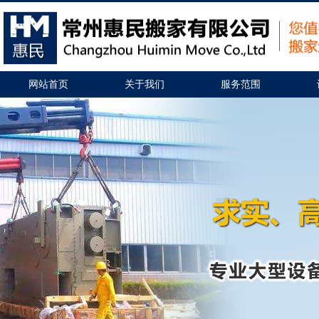
网站首页
关于我们
服务范围