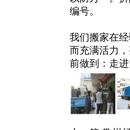
编号。
我们搬家在经
而充满活力，
前做到：走进