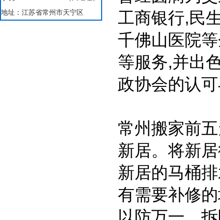
地址：江苏省常州市天宁区
工商银行,民
千佛山医院等
等服务,并出
政协会的认可
常州搬家前五
新居。将新居
新居的马桶排
有需要补修的
以防万一。拆