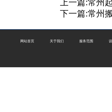
上一篇:
常州
下一篇:
常州
网站首页
关于我们
服务范围