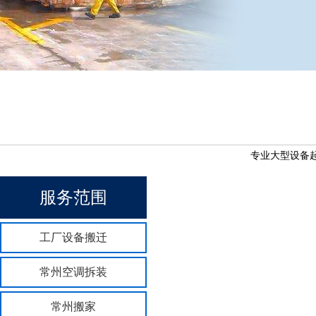
专业大型设备起
服务范围
工厂设备搬迁
常州空调拆装
常州搬家