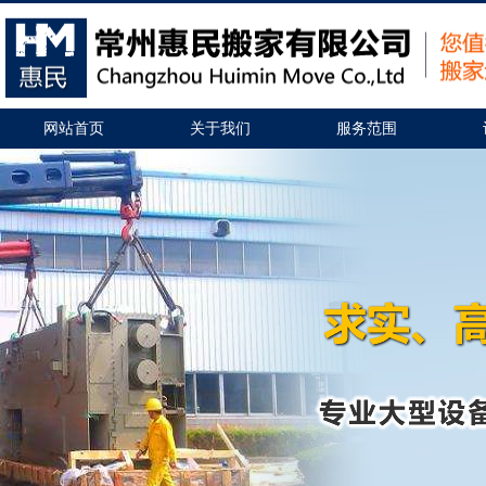
网站首页
关于我们
服务范围