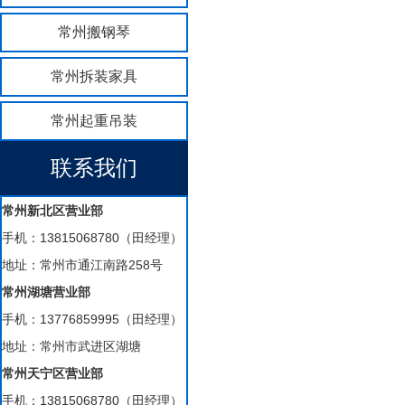
常州搬钢琴
常州拆装家具
常州起重吊装
联系我们
常州新北区营业部
手机：13815068780（田经理）
地址：常州市通江南路258号
常州湖塘营业部
手机：13776859995（田经理）
地址：常州市武进区湖塘
常州天宁区营业部
手机：13815068780（田经理）