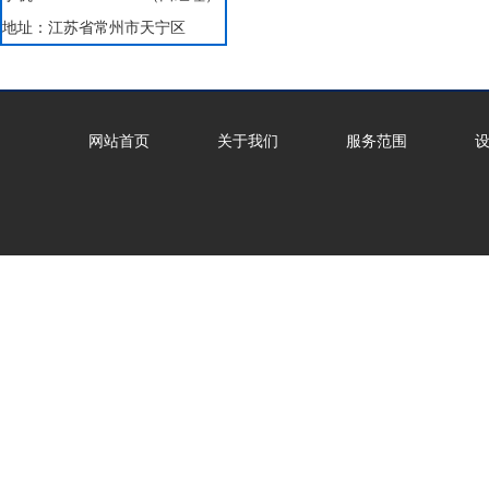
地址：江苏省常州市天宁区
网站首页
关于我们
服务范围