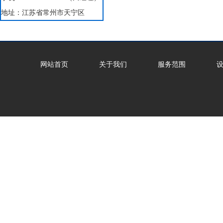
地址：江苏省常州市天宁区
网站首页
关于我们
服务范围