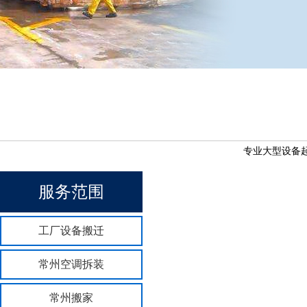
专业大型设备起
服务范围
工厂设备搬迁
常州空调拆装
常州搬家