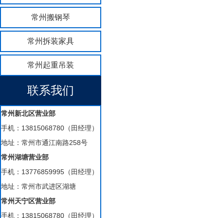
常州搬钢琴
常州拆装家具
常州起重吊装
联系我们
常州新北区营业部
手机：13815068780（田经理）
地址：常州市通江南路258号
常州湖塘营业部
手机：13776859995（田经理）
地址：常州市武进区湖塘
常州天宁区营业部
手机：13815068780（田经理）