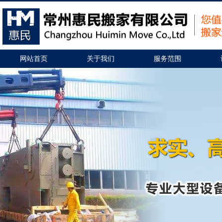
网站首页
关于我们
服务范围