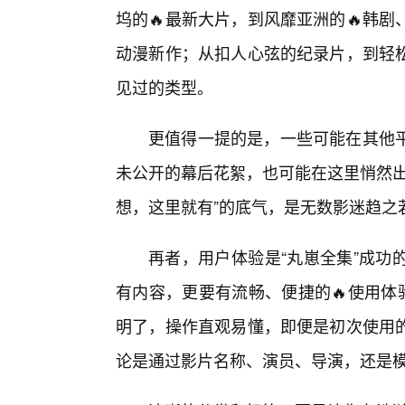
坞的🔥最新大片，到风靡亚洲的🔥韩
动漫新作；从扣人心弦的纪录片，到轻
见过的类型。
更值得一提的是，一些可能在其他
未公开的幕后花絮，也可能在这里悄然出
想，这里就有”的底气，是无数影迷趋之
再者，用户体验是“丸崽全集”成功
有内容，更要有流畅、便捷的🔥使用体
明了，操作直观易懂，即便是初次使用
论是通过影片名称、演员、导演，还是