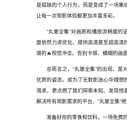
是孤独的个人行为，而是变成了一场集
让每一次观影体验都更加丰富多彩。
“丸崽全集”对画质和播放流畅度的
面依然力求优化，提供高清甚至超高清
境的🔥视觉冲击。告别卡顿、模糊的画
总而言之，“丸崽全集”的出现，是
优质的姿态，成为了无数影迷心中理想
渴求，更点燃了我们探索未知、发现惊
解决所有观影需求的平台，“丸崽全集”
准备好你的零食和饮料，一场免费