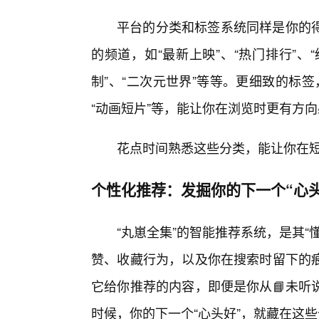
平台的分类和标签系统同样是你的
的频道，如“最新上映”、“热门排行”、“
制”、“二次元世界”等等。更细致的标签，如
“动画短片”等，能让你在浏览时更有方
花点时间熟悉这些分类，能让你在
个性化推荐：发掘你的下一个“心头
“丸崽全集”的智能推荐系统，是其
赞、收藏行为，以及你在搜索时留下的痕
它给你推荐的内容，即便是你从📘未听
时候，你的下一个“心头好”，就藏在这