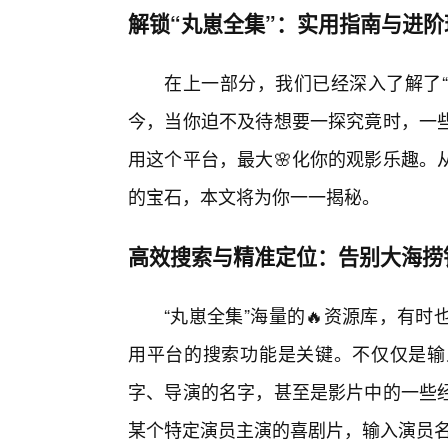
解锁“丸崽全集”：实用指南与进阶
在上一部分，我们已经深入了解了“
今，当你迫不及待想要一探究竟时，一
用这个平台，最大🌸化你的观影乐趣。
的宝石，本文将为你一一揭秘。
高效搜索与精准定位：告别大海捞
“丸崽全集”海量的🔥资源库，有
用平台的搜索功能是关键。不仅仅是输
字、导演的名字，甚至是影片中的一些经
某个特定演员主演的喜剧片，输入演员名