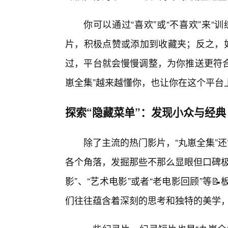
你可以通过“喜欢”或“不喜欢”来
片，积极点赞或添加到收藏夹；反之，如
过，平台就会慢慢调整，为你推送更符合
崽全集”越来越懂你，也让你在这个平台
探索“隐藏菜单”：发现小众与经典
除了主流的热门影片，“丸崽全集”
各个角落，发掘那些不那么显眼但口碑极
影”、“艺术电影”或者“老电影回顾”等
们往往蕴含着深刻的思考和独特的美学