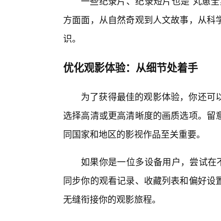
一些纪录片、纪录短片也是“丸崽全
方面面，从自然奇观到人文故事，从科
识。
优化观影体验：从细节处着手
为了获得最佳的观影体验，你还可
选择高清或更高清晰度的画质选项。留
同国家和地区的影视作品至关重要。
如果你是一位多设备用户，尝试在不
同步你的观看记录、收藏列表和偏好设
无缝衔接你的观影旅程。