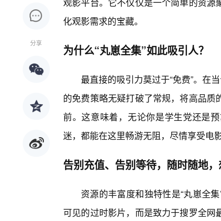
观影平台。它不仅仅是一个简单的资源
化观影需求的宝藏。
分享
为什么“丸崽全集”如此吸引人？
最直接的吸引力莫过于“免费”。在
的免费策略无疑打破了常规，将高品质
前。这意味着，无论你是学生党还是预
迷，都能在这里畅游无阻，尽情享受电
告别充值、告别等待，随时随地，
资源的丰富度和独特性是“丸崽全集
可见的过时影片，而是致力于搜罗全网