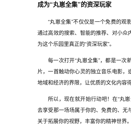
成为“丸崽全集”的资深玩家
“丸崽全集”不仅仅是一个免费的观
通过高效的搜索、智能的推荐、对小众
为这个乐园里真正的“资深玩家”。
每一次打开“丸崽全集”，都是一次
片，一首触动你心灵的独立音乐电影，
地域和经济的界限，让优质的文化内容
所以，现在就开始行动吧！在“丸崽
去享受那一场场属于你的、免费的、无
关于拓展你的视野，丰富你的精神世界