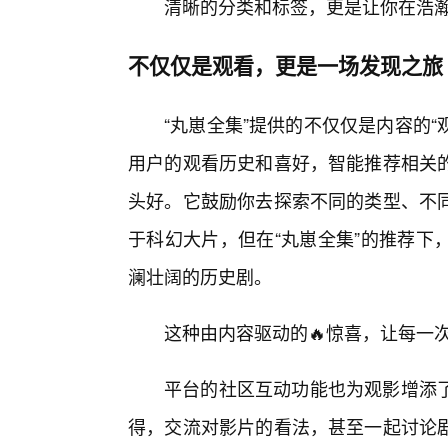
清晰的分类和标签，更是让你在浩
不仅仅是观看，更是一场发现之旅
“丸崽全集”提供的不仅仅是内容的“
用户的观看历史和喜好，智能推荐相关
头好。它鼓励你去探索不同的类型、不
于科幻大片，但在“丸崽全集”的推荐下
澜壮阔的历史剧。
这种由内容驱动的🔥惊喜，让每一
平台的社区互动功能也为观影增添
得，交流对影片的看法，甚至一起讨论