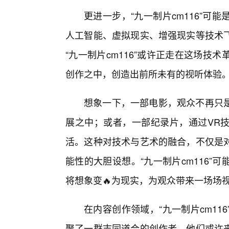
更进一步，“九一制片cm116”
人工智能、虚拟现实、增强现实等技术
“九一制片cm116”或许正走在这场
创作之中，创造出前所未有的视听体验
想象一下，一部电影，观众不再只
展之中；或者，一部纪录片，通过VR技
活。这种对技术与艺术的融合，不仅是
能性的大胆设想。“九一制片cm116
将想象变🔥为现实，为观众带来一场场
在内容创作领域，“九一制片cm1
聚了一群志同道合的创作者，他们或许