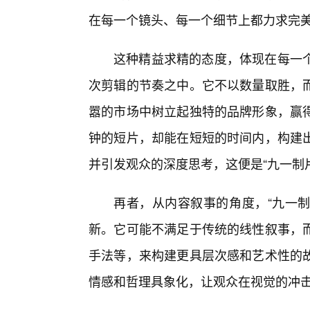
在每一个镜头、每一个细节上都力求完
这种精益求精的态度，体现在每一个
次剪辑的节奏之中。它不以数量取胜，
嚣的市场中树立起独特的品牌形象，赢
钟的短片，却能在短短的时间内，构建
并引发观众的深度思考，这便是“九一制片
再者，从内容叙事的角度，“九一制片
新。它可能不满足于传统的线性叙事，
手法等，来构建更具层次感和艺术性的
情感和哲理具象化，让观众在视觉的冲