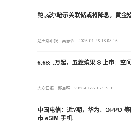
鲍,威尔暗示美联储或将降息，黄金
楚天都市报
吴志森
2026-01-28 18:03:16
6.68: ,万起，五菱缤果 S 上市
大众日报
邱启明
2026-01-27 07:15:16
中国电信：近?期，华为、OPPO 
市 eSIM 手机