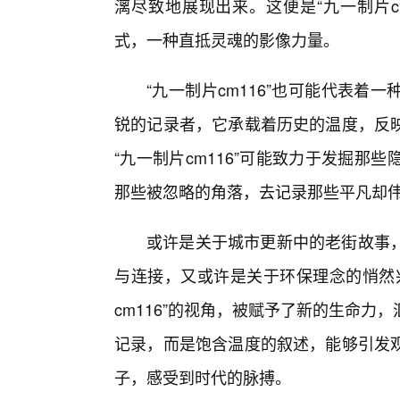
漓尽致地展现出来。这便是“九一制片c
式，一种直抵灵魂的影像力量。
“九一制片cm116”也可能代表
锐的记录者，它承载着历史的温度，反
“九一制片cm116”可能致力于发掘
那些被忽略的角落，去记录那些平凡却
或许是关于城市更新中的老街故事
与连接，又或许是关于环保理念的悄然
cm116”的视角，被赋予了新的生命
记录，而是饱含温度的叙述，能够引发
子，感受到时代的脉搏。