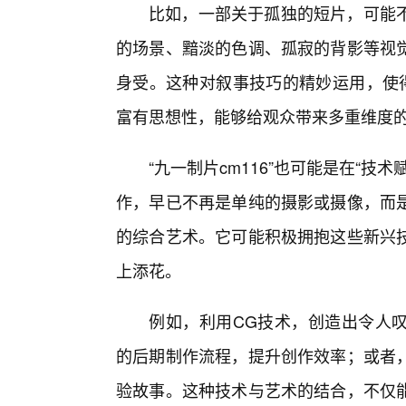
比如，一部关于孤独的短片，可能不
的场景、黯淡的色调、孤寂的背影等视觉
身受。这种对叙事技巧的精妙运用，使得
富有思想性，能够给观众带来多重维度
“九一制片cm116”也可能是在“
作，早已不再是单纯的摄影或摄像，而
的综合艺术。它可能积极拥抱这些新兴
上添花。
例如，利用CG技术，创造出令人叹
的后期制作流程，提升创作效率；或者
验故事。这种技术与艺术的结合，不仅