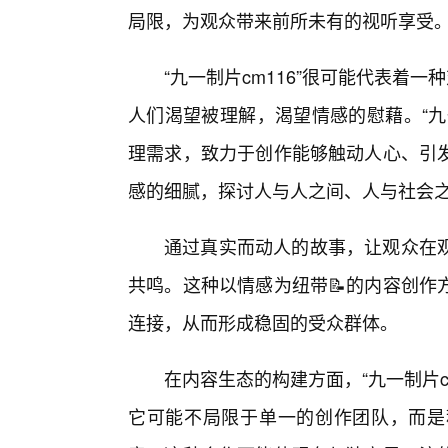
局限，为观众带来前所未有的视听享受
“九一制片cm116”很可能代表着
人们渴望被理解，渴望情感的慰藉。“九
理需求，致力于创作能够触动人心、引
感的细腻，探讨人与人之间、人与社会
通过真实而动人的故事，让观众在观
共鸣。这种以情感为纽带📝的内容创作
连接，从而形成稳固的受众群体。
在内容生态的构建方面，“九一制片c
它可能不局限于单一的创作团队，而是