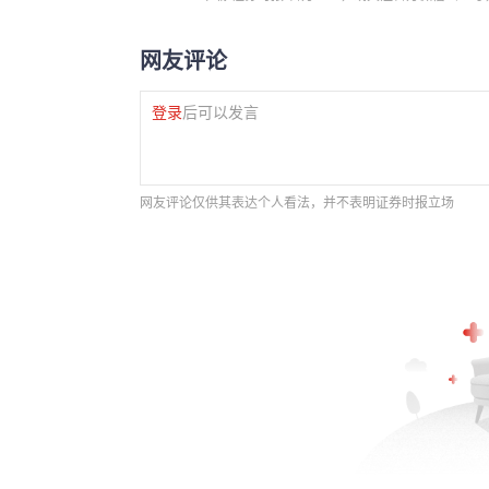
网友评论
登录
后可以发言
网友评论仅供其表达个人看法，并不表明证券时报立场