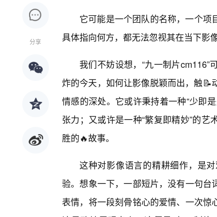
它可能是一个团队的名称，一个项
具体指向何方，都无法忽视其在当下影
分享
我们不妨设想，“九一制片cm116
炸的今天，如何让影像脱颖而出，触📝
情感的深处。它或许秉持着一种“少即是
张力；又或许是一种“繁复即精妙”的艺
胜的🔥故事。
这种对影像语言的精耕细作，是对
验。想象一下，一部短片，没有一句台词
表情，将一段刻骨铭心的爱情、一次惊