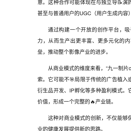
意。这种合作可能体现在与独立导📝演
甚至与普通用户的UGC（用户生成内容
通过构建一个开放的创作平台，吸
力，从而生产出更丰富、更多元化的内
垒，推动整个影像产业的进步。
从商业模式的维度来看，“九一制片cm
索。它可能不🎯局限于传统的广告植入
衍生品开发、IP孵化等多种盈利模式。
价值，形成一个完整的🔥产业链。
这种对商业模式的创新，不仅能够
业的健康发展提供新的思路。