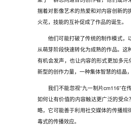
揣着对影像艺术的热爱和对内容创新的
火花，技能的互补促成了作品的诞生。
他们可能打破了传统的制作模式，以
从萌芽阶段快速转化为成熟的作品。这
有机会发声，也让内容的形式更加多元化
新型的创作力量，一种集体智慧的结晶
我们不能忽视“九一制片cm116
如何让有价值的内容触达更广泛的受众？
略，它可能善于利用社交媒体的传播规律
毒式的传播效应。